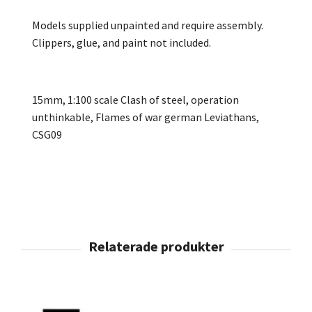
Models supplied unpainted and require assembly.
Clippers, glue, and paint not included.
15mm, 1:100 scale Clash of steel, operation
unthinkable, Flames of war german Leviathans,
CSG09