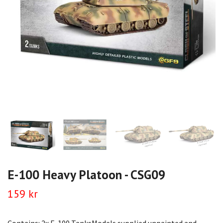
E-100 Heavy Platoon - CSG09
159 kr