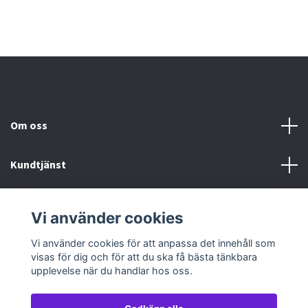
Om oss
Kundtjänst
Köp- & leveransvillkor
Vi använder cookies
Sociala medier
Vi använder cookies för att anpassa det innehåll som
visas för dig och för att du ska få bästa tänkbara
upplevelse när du handlar hos oss.