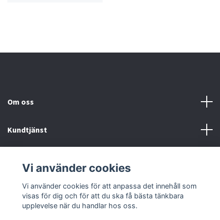
Om oss
Kundtjänst
Köp- & leveransvillkor
Vi använder cookies
Sociala medier
Vi använder cookies för att anpassa det innehåll som
visas för dig och för att du ska få bästa tänkbara
upplevelse när du handlar hos oss.