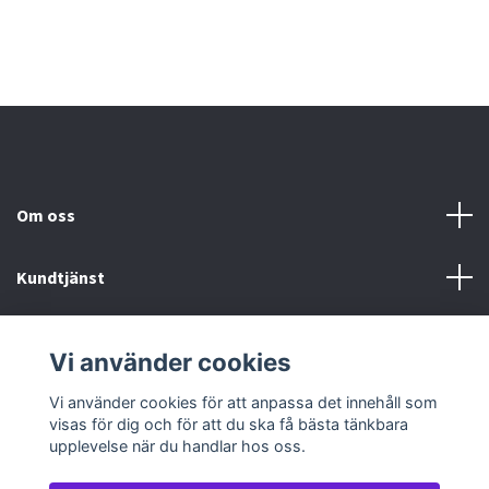
Om oss
Kundtjänst
Köp- & leveransvillkor
Vi använder cookies
Sociala medier
Vi använder cookies för att anpassa det innehåll som
visas för dig och för att du ska få bästa tänkbara
upplevelse när du handlar hos oss.