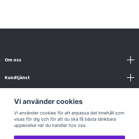
Om oss
Kundtjänst
Köp- & leveransvillkor
Vi använder cookies
Sociala medier
Vi använder cookies för att anpassa det innehåll som
visas för dig och för att du ska få bästa tänkbara
upplevelse när du handlar hos oss.