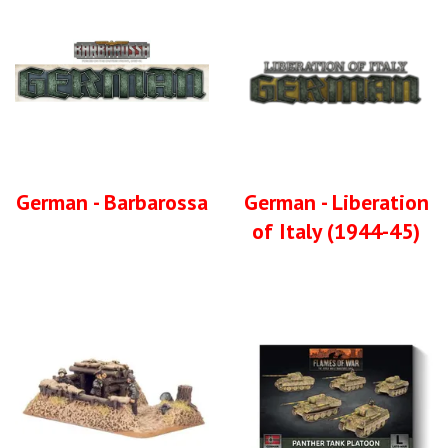
German - Barbarossa
German - Liberation
of Italy (1944-45)