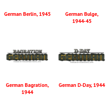
German Berlin, 1945
German Bulge,
1944-45
German Bagration,
German D-Day, 1944
1944