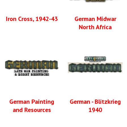
Iron Cross, 1942-43
German Midwar
North Africa
German Painting
German - Blitzkrieg
and Resources
1940