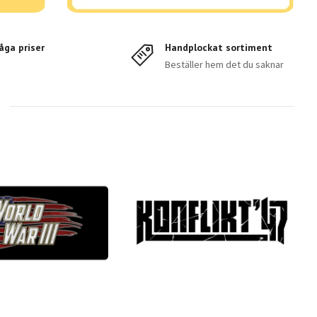
åga priser
Handplockat sortiment
Beställer hem det du saknar