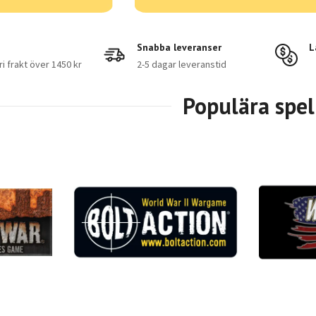
Snabba leveranser
L
Fri frakt över 1450 kr
2-5 dagar leveranstid