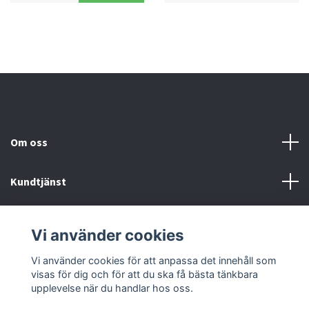
Om oss
Kundtjänst
Köp- & leveransvillkor
Vi använder cookies
Sociala medier
Vi använder cookies för att anpassa det innehåll som
visas för dig och för att du ska få bästa tänkbara
upplevelse när du handlar hos oss.