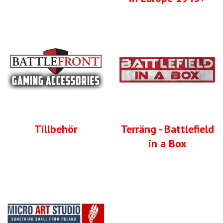
Tillbehör
Terräng - Battlefield
in a Box