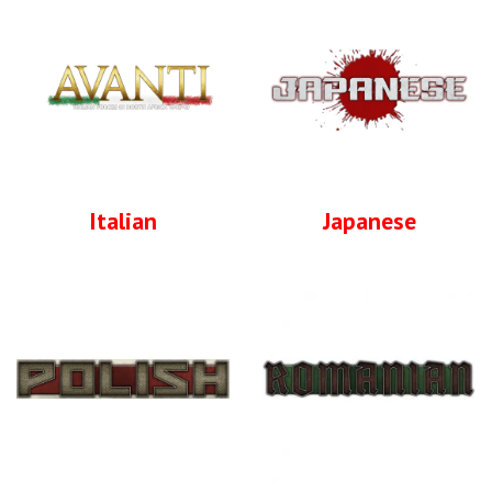
Italian
Japanese