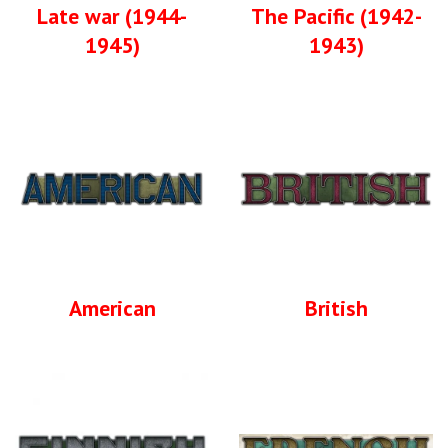
Late war (1944-
The Pacific (1942-
1945)
1943)
American
British