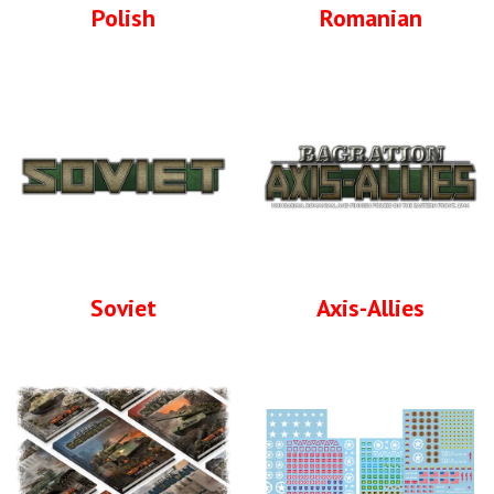
Polish
Romanian
Soviet
Axis-Allies