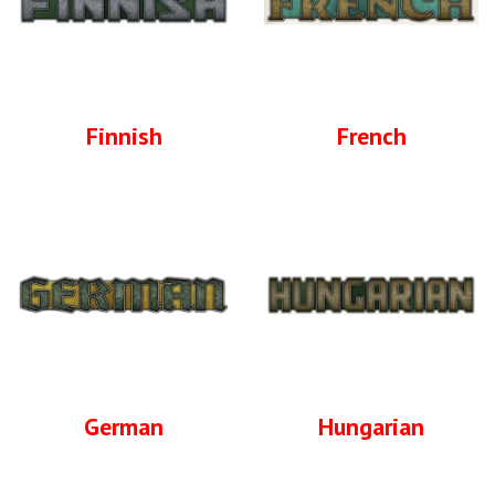
Finnish
French
German
Hungarian