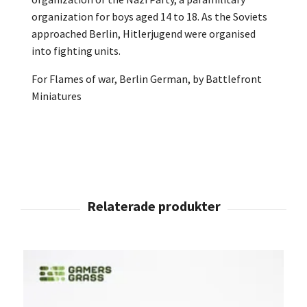
organization for boys aged 14 to 18. As the Soviets
approached Berlin, Hitlerjugend were organised
into fighting units.
For Flames of war, Berlin German, by Battlefront
Miniatures