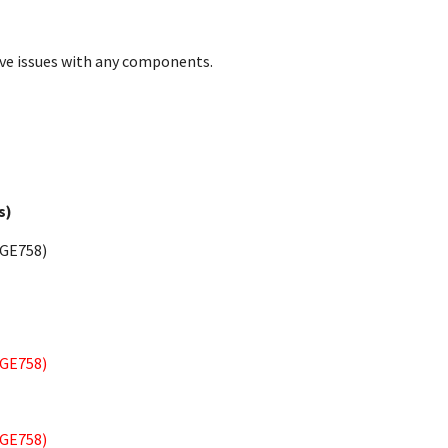
ave issues with any components.
s)