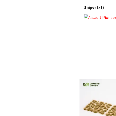
Sniper (x1)