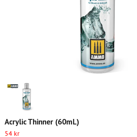
Acrylic Thinner (60mL)
54 kr