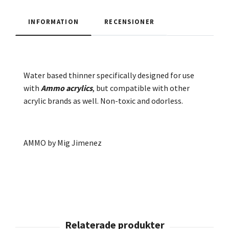
INFORMATION
RECENSIONER
Water based thinner specifically designed for use
with
Ammo acrylics
, but compatible with other
acrylic brands as well. Non-toxic and odorless.
AMMO by Mig Jimenez