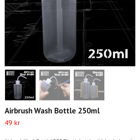
Airbrush Wash Bottle 250ml
49 kr