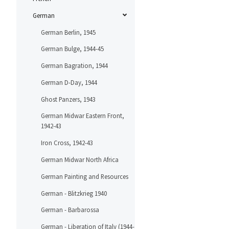
German
German Berlin, 1945
German Bulge, 1944-45
German Bagration, 1944
German D-Day, 1944
Ghost Panzers, 1943
German Midwar Eastern Front,
1942-43
Iron Cross, 1942-43
German Midwar North Africa
German Painting and Resources
German - Blitzkrieg 1940
German - Barbarossa
German - Liberation of Italy (1944-