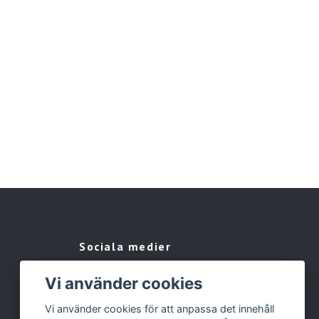
Sociala medier
Facebook
Vi använder cookies
Instagram
Vi använder cookies för att anpassa det innehåll