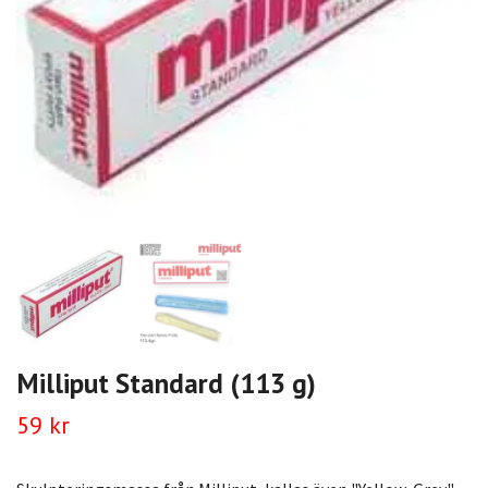
Milliput Standard (113 g)
59 kr