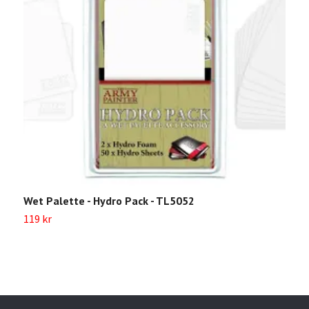
Wet Palette - Hydro Pack - TL5052
119 kr