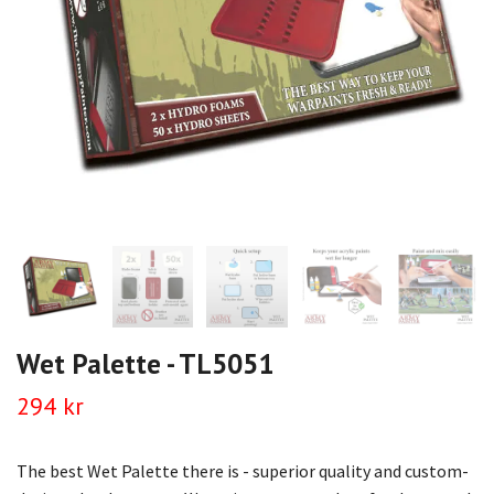
Wet Palette - TL5051
294 kr
The best Wet Palette there is - superior quality and custom-