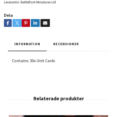
Leverantör:
Battlefront Miniatures Ltd
Dela
INFORMATION
RECENSIONER
Contains: 30x Unit Cards