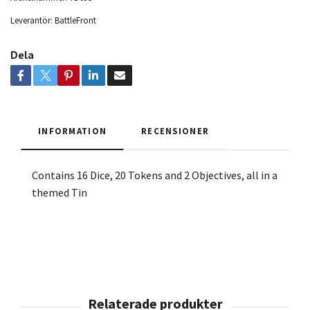
Leverantör:
BattleFront
Dela
INFORMATION
RECENSIONER
Contains 16 Dice, 20 Tokens and 2 Objectives, all in a
themed Tin