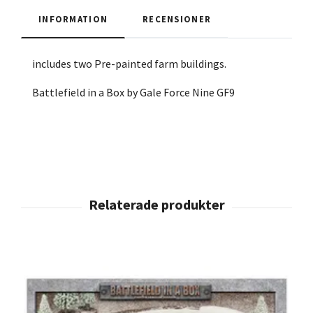
INFORMATION
RECENSIONER
includes two Pre-painted farm buildings.
Battlefield in a Box by Gale Force Nine GF9