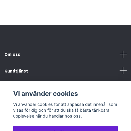
Om oss
Kundtjänst
Köp- & leveransvillkor
Vi använder cookies
Sociala medier
Vi använder cookies för att anpassa det innehåll som
visas för dig och för att du ska få bästa tänkbara
upplevelse när du handlar hos oss.