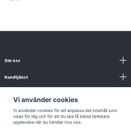
Om oss
Kundtjänst
Köp- & leveransvillkor
Vi använder cookies
Sociala medier
Vi använder cookies för att anpassa det innehåll som
visas för dig och för att du ska få bästa tänkbara
upplevelse när du handlar hos oss.