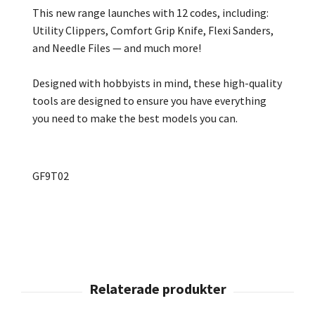
This new range launches with 12 codes, including:
Utility Clippers, Comfort Grip Knife, Flexi Sanders,
and Needle Files — and much more!
Designed with hobbyists in mind, these high-quality
tools are designed to ensure you have everything
you need to make the best models you can.
GF9T02