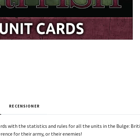
RECENSIONER
rds with the statistics and rules for all the units in the Bulge: Bri
erence for their army, or their enemies!