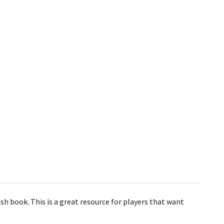
tish book. This is a great resource for players that want