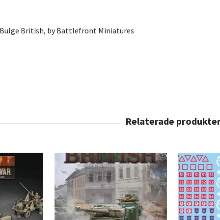
 Bulge British, by Battlefront Miniatures