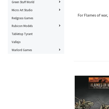
Green Stuff World
Micro Art Studio
For Flames of war,
Redgrass Games
Rubicon Models
Tabletop Tyrant
Vallejo
Warlord Games