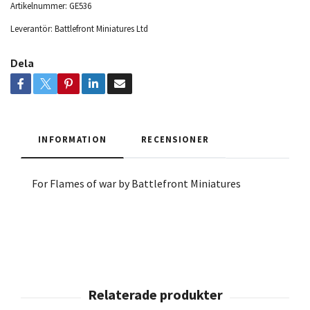
Artikelnummer:
GE536
Leverantör:
Battlefront Miniatures Ltd
Dela
INFORMATION
RECENSIONER
For Flames of war by Battlefront Miniatures