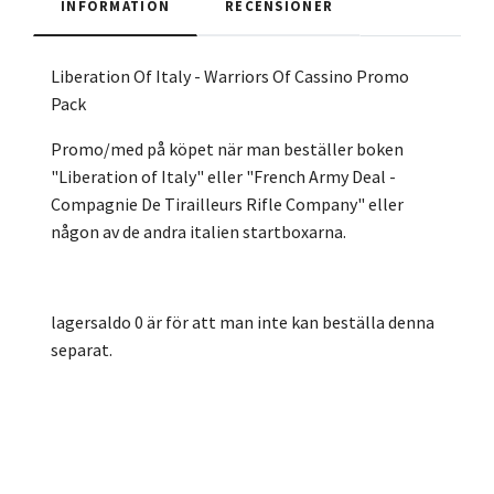
INFORMATION
RECENSIONER
Liberation Of Italy - Warriors Of Cassino Promo
Pack
Promo/med på köpet när man beställer boken
"Liberation of Italy" eller "French Army Deal -
Compagnie De Tirailleurs Rifle Company" eller
någon av de andra italien startboxarna.
lagersaldo 0 är för att man inte kan beställa denna
separat.