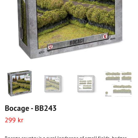
Bocage - BB243
299 kr