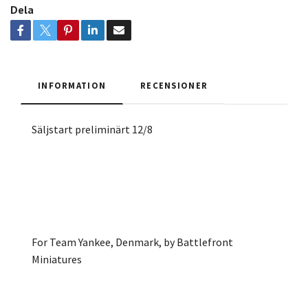
Dela
INFORMATION
RECENSIONER
Säljstart preliminärt 12/8
For Team Yankee, Denmark, by Battlefront
Miniatures