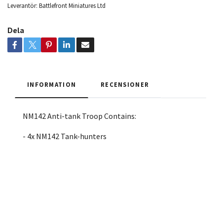
Leverantör:
Battlefront Miniatures Ltd
Dela
INFORMATION
RECENSIONER
NM142 Anti-tank Troop Contains:
- 4x NM142 Tank-hunters