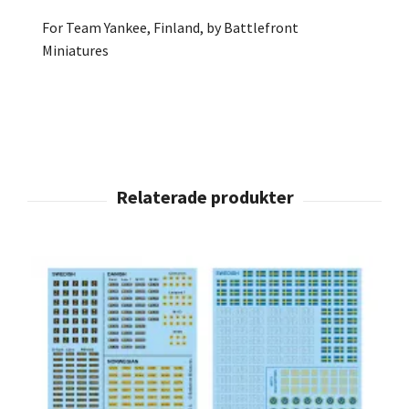
For Team Yankee, Finland, by Battlefront
Miniatures