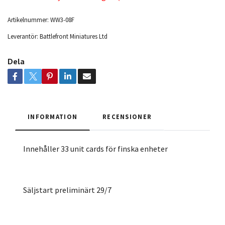
Artikelnummer:
WW3-08F
Leverantör:
Battlefront Miniatures Ltd
Dela
INFORMATION
RECENSIONER
Innehåller 33 unit cards för finska enheter
Säljstart preliminärt 29/7