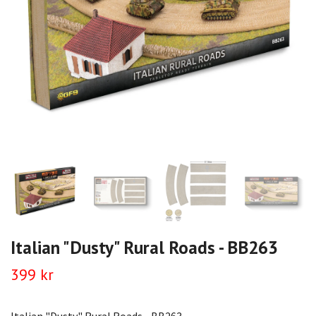
Italian "Dusty" Rural Roads - BB263
399 kr