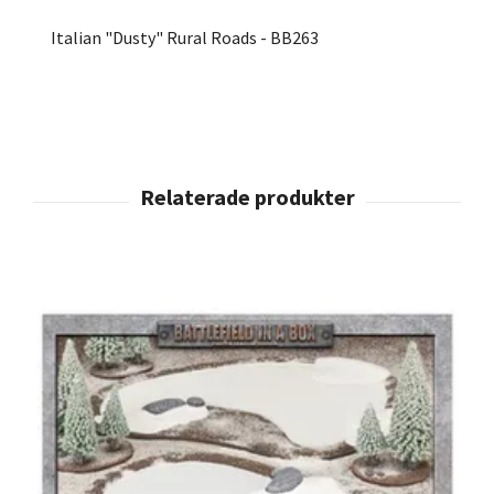
Italian "Dusty" Rural Roads - BB263