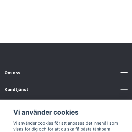
Om oss
Kundtjänst
Köp- & leveransvillkor
Vi använder cookies
Sociala medier
Vi använder cookies för att anpassa det innehåll som
visas för dig och för att du ska få bästa tänkbara