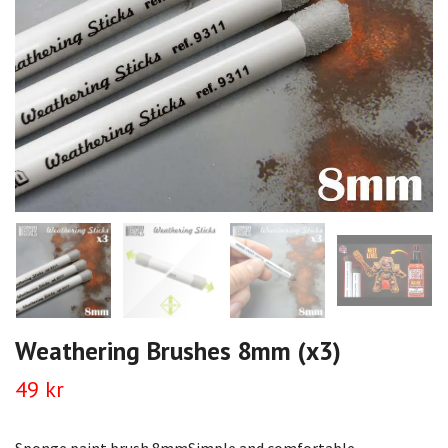
Weathering Brushes 8mm (x3)
49 kr