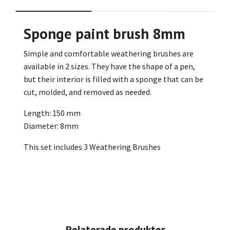
Sponge paint brush 8mm
Simple and comfortable weathering brushes are
available in 2 sizes. They have the shape of a pen,
but their interior is filled with a sponge that can be
cut, molded, and removed as needed.
Length: 150 mm
Diameter: 8mm
This set includes 3 Weathering Brushes