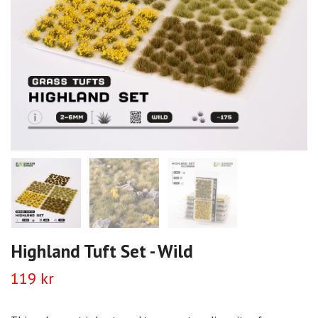
Highland Tuft Set - Wild
119 kr