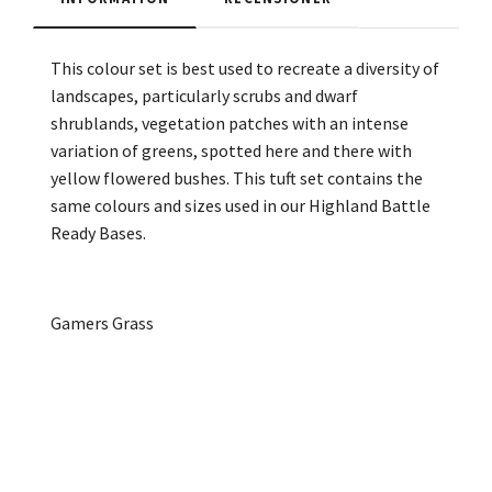
This colour set is best used to recreate a diversity of
landscapes, particularly scrubs and dwarf
shrublands, vegetation patches with an intense
variation of greens, spotted here and there with
yellow flowered bushes. This tuft set contains the
same colours and sizes used in our Highland Battle
Ready Bases.
Gamers Grass