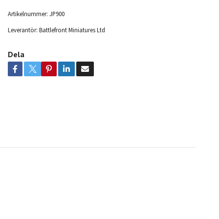
Artikelnummer:
JP900
Leverantör:
Battlefront Miniatures Ltd
Dela