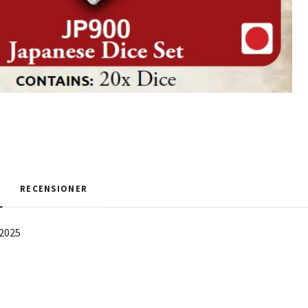
RECENSIONER
/2025