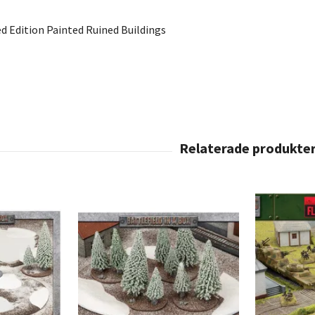
ed Edition Painted Ruined Buildings