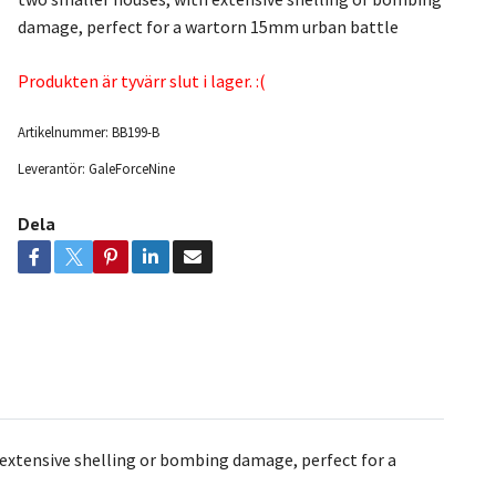
damage, perfect for a wartorn 15mm urban battle
Produkten är tyvärr slut i lager. :(
Artikelnummer:
BB199-B
Leverantör:
GaleForceNine
Dela
 extensive shelling or bombing damage, perfect for a